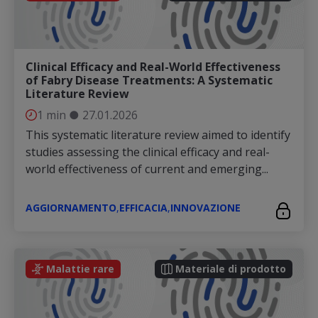
Clinical Efficacy and Real-World Effectiveness
of Fabry Disease Treatments: A Systematic
Literature Review
1 min
●
27.01.2026
This systematic literature review aimed to identify
studies assessing the clinical efficacy and real-
world effectiveness of current and emerging...
AGGIORNAMENTO
,
EFFICACIA
,
INNOVAZIONE
Malattie rare
Materiale di prodotto