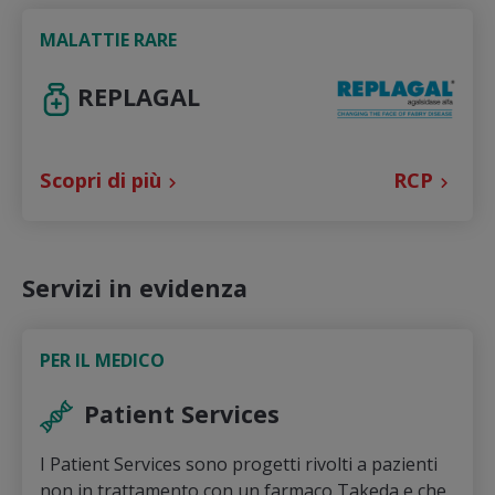
MALATTIE RARE
REPLAGAL
Scopri di più
RCP
Servizi in evidenza
PER IL MEDICO
Patient Services
I Patient Services sono progetti rivolti a pazienti
non in trattamento con un farmaco Takeda e che