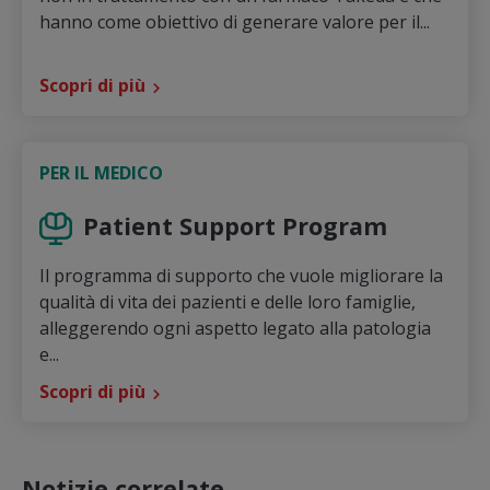
hanno come obiettivo di generare valore per il...
Scopri di più
PER IL MEDICO
Patient Support Program
Il programma di supporto che vuole migliorare la
qualità di vita dei pazienti e delle loro famiglie,
alleggerendo ogni aspetto legato alla patologia
e...
Scopri di più
Notizie correlate