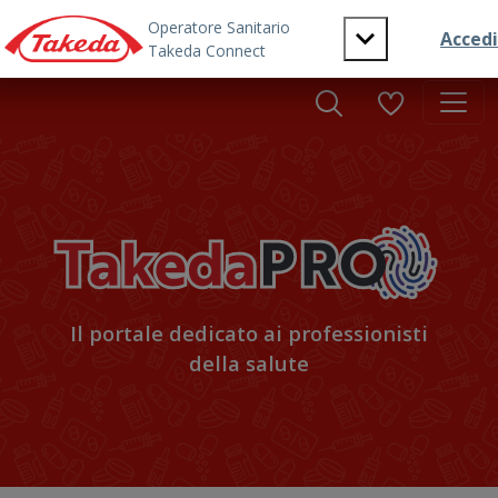
Skip to main content
Il portale dedicato ai professionisti
della salute