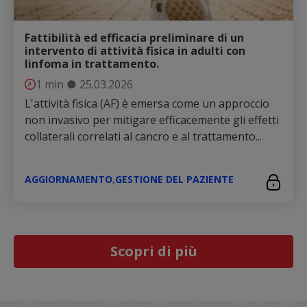
Fattibilità ed efficacia preliminare di un
intervento di attività fisica in adulti con
linfoma in trattamento.
1 min
●
25.03.2026
L'attività fisica (AF) è emersa come un approccio
non invasivo per mitigare efficacemente gli effetti
collaterali correlati al cancro e al trattamento...
AGGIORNAMENTO
,
GESTIONE DEL PAZIENTE
Scopri di più