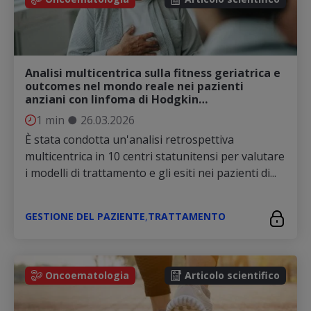
Analisi multicentrica sulla fitness geriatrica e
outcomes nel mondo reale nei pazienti
anziani con linfoma di Hodgkin…
1 min
●
26.03.2026
È stata condotta un'analisi retrospettiva
multicentrica in 10 centri statunitensi per valutare
i modelli di trattamento e gli esiti nei pazienti di...
GESTIONE DEL PAZIENTE
,
TRATTAMENTO
Oncoematologia
Articolo scientifico