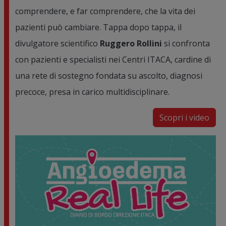
comprendere, e far comprendere, che la vita dei
pazienti può cambiare. Tappa dopo tappa, il
divulgatore scientifico
Ruggero Rollini
si confronta
con pazienti e specialisti nei Centri ITACA, cardine di
una rete di sostegno fondata su ascolto, diagnosi
precoce, presa in carico multidisciplinare.
Scopri i video
Image