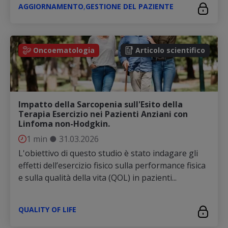
AGGIORNAMENTO
,
GESTIONE DEL PAZIENTE
Oncoematologia
Articolo scientifico
Impatto della Sarcopenia sull'Esito della
Terapia Esercizio nei Pazienti Anziani con
Linfoma non-Hodgkin.
1 min
●
31.03.2026
L'obiettivo di questo studio è stato indagare gli
effetti dell’esercizio fisico sulla performance fisica
e sulla qualità della vita (QOL) in pazienti...
QUALITY OF LIFE