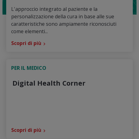
L'approccio integrato al paziente e la
personalizzazione della cura in base alle sue
caratteristiche sono ampiamente riconosciuti
come elementi...
Scopri di più
PER IL MEDICO
Digital Health Corner
Scopri di più