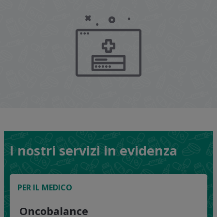
I nostri servizi in evidenza
PER IL MEDICO
Oncobalance