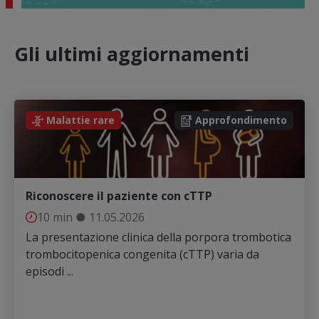
Gli ultimi aggiornamenti
Malattie rare
Approfondimento
Riconoscere il paziente con cTTP
10 min
●
11.05.2026
La presentazione clinica della porpora trombotica
trombocitopenica congenita (cTTP) varia da
episodi ...