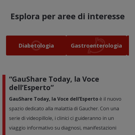
Esplora per aree di interesse
Diabetologia
Gastroenterologia
“GauShare Today, la Voce
dell’Esperto”
GauShare Today, la Voce dell’Esperto
è il nuovo
spazio dedicato alla malattia di Gaucher. Con una
serie di videopillole, i clinici ci guideranno in un
viaggio informativo su diagnosi, manifestazioni