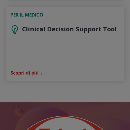
PER IL MEDICO
Clinical Decision Support Tool
Scopri di più