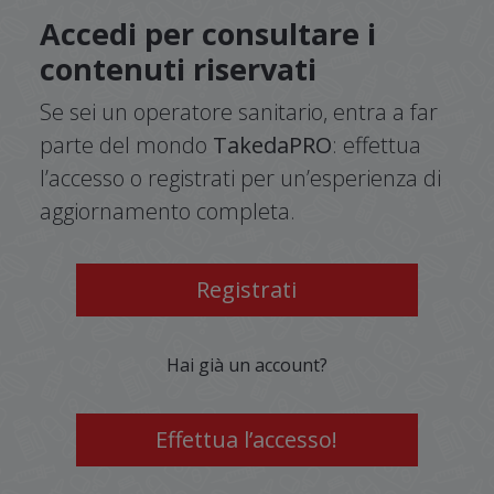
Accedi per consultare i
contenuti riservati
Se sei un operatore sanitario, entra a far
parte del mondo
TakedaPRO
: effettua
l’accesso o registrati per un’esperienza di
aggiornamento completa.
Registrati
Hai già un account?