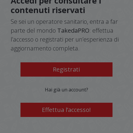
Accedi per consultare i
contenuti riservati
Se sei un operatore sanitario, entra a far
parte del mondo
TakedaPRO
: effettua
l’accesso o registrati per un’esperienza di
aggiornamento completa.
Registrati
Hai già un account?