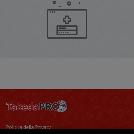
Footer
Politica della Privacy