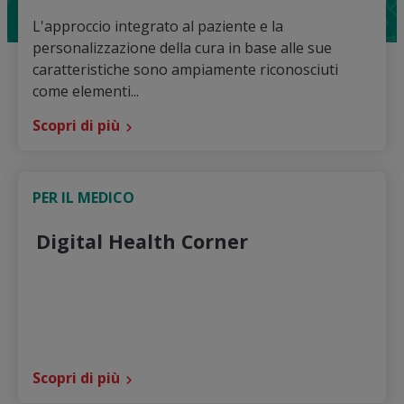
L'approccio integrato al paziente e la
personalizzazione della cura in base alle sue
caratteristiche sono ampiamente riconosciuti
come elementi...
Scopri di più
PER IL MEDICO
Digital Health Corner
Scopri di più