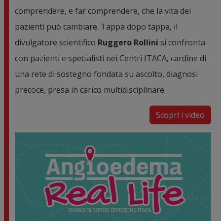
comprendere, e far comprendere, che la vita dei
pazienti può cambiare. Tappa dopo tappa, il
divulgatore scientifico
Ruggero Rollini
si confronta
con pazienti e specialisti nei Centri ITACA, cardine di
una rete di sostegno fondata su ascolto, diagnosi
precoce, presa in carico multidisciplinare.
Scopri i video
Image