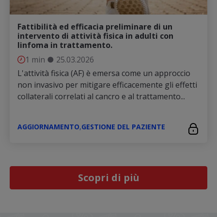
Fattibilità ed efficacia preliminare di un
intervento di attività fisica in adulti con
linfoma in trattamento.
1 min
●
25.03.2026
L'attività fisica (AF) è emersa come un approccio
non invasivo per mitigare efficacemente gli effetti
collaterali correlati al cancro e al trattamento...
AGGIORNAMENTO
,
GESTIONE DEL PAZIENTE
Scopri di più