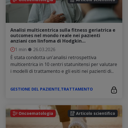
Analisi multicentrica sulla fitness geriatrica e
outcomes nel mondo reale nei pazienti
anziani con linfoma di Hodgkin…
1 min
●
26.03.2026
È stata condotta un'analisi retrospettiva
multicentrica in 10 centri statunitensi per valutare
i modelli di trattamento e gli esiti nei pazienti di...
GESTIONE DEL PAZIENTE
,
TRATTAMENTO
Oncoematologia
Articolo scientifico