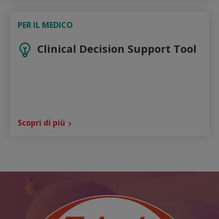
PER IL MEDICO
Clinical Decision Support Tool
Scopri di più