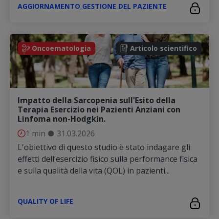
AGGIORNAMENTO
,
GESTIONE DEL PAZIENTE
Oncoematologia
Articolo scientifico
Impatto della Sarcopenia sull'Esito della
Terapia Esercizio nei Pazienti Anziani con
Linfoma non-Hodgkin.
1 min
●
31.03.2026
L'obiettivo di questo studio è stato indagare gli
effetti dell’esercizio fisico sulla performance fisica
e sulla qualità della vita (QOL) in pazienti...
QUALITY OF LIFE