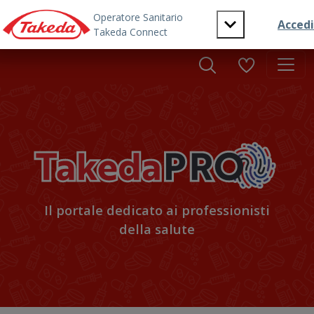
Skip to main content
Il portale dedicato ai professionisti
della salute