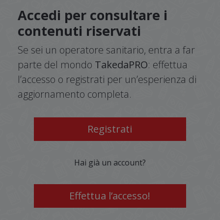
Accedi per consultare i
contenuti riservati
Se sei un operatore sanitario, entra a far
parte del mondo
TakedaPRO
: effettua
l’accesso o registrati per un’esperienza di
aggiornamento completa.
Registrati
Hai già un account?