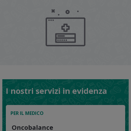
I nostri servizi in evidenza
PER IL MEDICO
Oncobalance