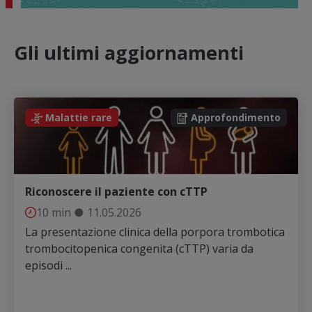
Gli ultimi aggiornamenti
Malattie rare
Approfondimento
Riconoscere il paziente con cTTP
10 min
●
11.05.2026
La presentazione clinica della porpora trombotica
trombocitopenica congenita (cTTP) varia da
episodi ...