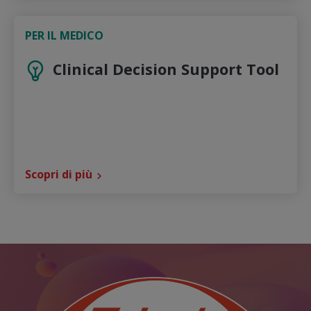
PER IL MEDICO
Clinical Decision Support Tool
Scopri di più