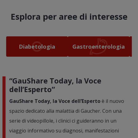
Esplora per aree di interesse
Diabetologia
Gastroenterologia
“GauShare Today, la Voce
dell’Esperto”
GauShare Today, la Voce dell’Esperto
è il nuovo
spazio dedicato alla malattia di Gaucher. Con una
serie di videopillole, i clinici ci guideranno in un
viaggio informativo su diagnosi, manifestazioni