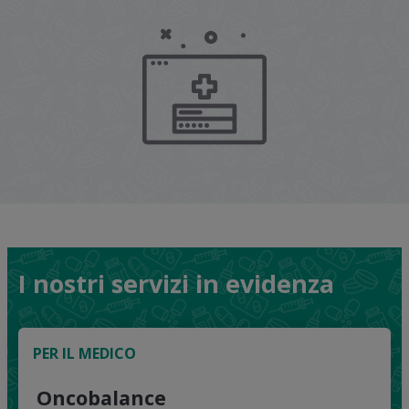
I nostri servizi in evidenza
PER IL MEDICO
Oncobalance