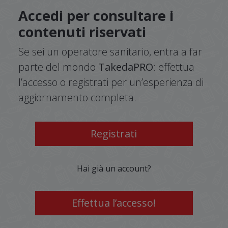
Accedi per consultare i
contenuti riservati
Se sei un operatore sanitario, entra a far
parte del mondo
TakedaPRO
: effettua
l’accesso o registrati per un’esperienza di
aggiornamento completa.
Registrati
Hai già un account?