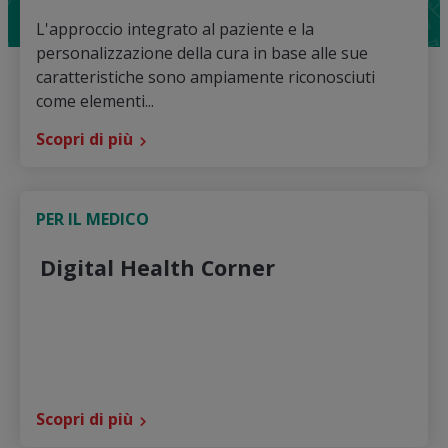
L'approccio integrato al paziente e la
personalizzazione della cura in base alle sue
caratteristiche sono ampiamente riconosciuti
come elementi...
Scopri di più
PER IL MEDICO
Digital Health Corner
Scopri di più