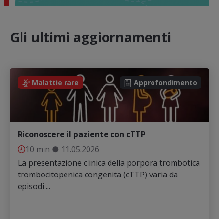
Gli ultimi aggiornamenti
Malattie rare
Approfondimento
Riconoscere il paziente con cTTP
10 min
●
11.05.2026
La presentazione clinica della porpora trombotica
trombocitopenica congenita (cTTP) varia da
episodi ...