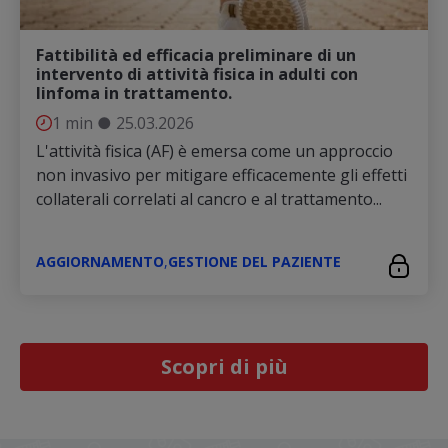
Fattibilità ed efficacia preliminare di un
intervento di attività fisica in adulti con
linfoma in trattamento.
1 min
●
25.03.2026
L'attività fisica (AF) è emersa come un approccio
non invasivo per mitigare efficacemente gli effetti
collaterali correlati al cancro e al trattamento...
AGGIORNAMENTO
,
GESTIONE DEL PAZIENTE
Scopri di più