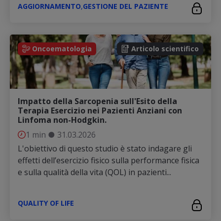
AGGIORNAMENTO
,
GESTIONE DEL PAZIENTE
Oncoematologia
Articolo scientifico
Impatto della Sarcopenia sull'Esito della
Terapia Esercizio nei Pazienti Anziani con
Linfoma non-Hodgkin.
1 min
●
31.03.2026
L'obiettivo di questo studio è stato indagare gli
effetti dell’esercizio fisico sulla performance fisica
e sulla qualità della vita (QOL) in pazienti...
QUALITY OF LIFE