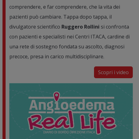
comprendere, e far comprendere, che la vita dei
pazienti può cambiare. Tappa dopo tappa, il
divulgatore scientifico
Ruggero Rollini
si confronta
con pazienti e specialisti nei Centri ITACA, cardine di
una rete di sostegno fondata su ascolto, diagnosi
precoce, presa in carico multidisciplinare.
Scopri i video
Image