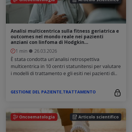
Analisi multicentrica sulla fitness geriatrica e
outcomes nel mondo reale nei pazienti
anziani con linfoma di Hodgkin…
1 min
●
26.03.2026
È stata condotta un'analisi retrospettiva
multicentrica in 10 centri statunitensi per valutare
i modelli di trattamento e gli esiti nei pazienti di...
GESTIONE DEL PAZIENTE
,
TRATTAMENTO
Oncoematologia
Articolo scientifico