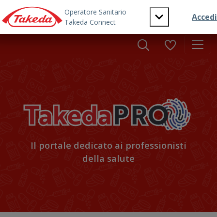
Skip to main content
Il portale dedicato ai professionisti
della salute