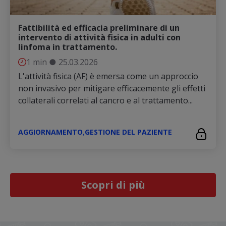
Fattibilità ed efficacia preliminare di un
intervento di attività fisica in adulti con
linfoma in trattamento.
1 min
●
25.03.2026
L'attività fisica (AF) è emersa come un approccio
non invasivo per mitigare efficacemente gli effetti
collaterali correlati al cancro e al trattamento...
AGGIORNAMENTO
,
GESTIONE DEL PAZIENTE
Scopri di più