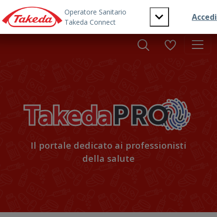
Skip to main content
Il portale dedicato ai professionisti
della salute