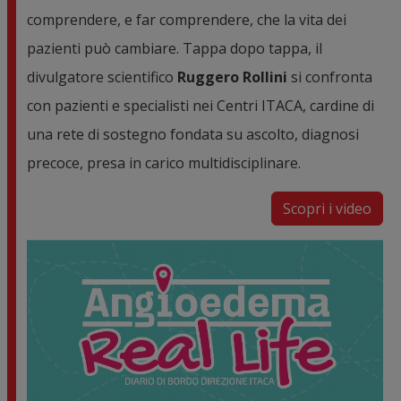
comprendere, e far comprendere, che la vita dei
pazienti può cambiare. Tappa dopo tappa, il
divulgatore scientifico
Ruggero Rollini
si confronta
con pazienti e specialisti nei Centri ITACA, cardine di
una rete di sostegno fondata su ascolto, diagnosi
precoce, presa in carico multidisciplinare.
Scopri i video
Image