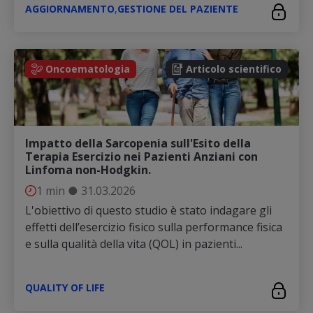
AGGIORNAMENTO
,
GESTIONE DEL PAZIENTE
Oncoematologia
Articolo scientifico
Impatto della Sarcopenia sull'Esito della
Terapia Esercizio nei Pazienti Anziani con
Linfoma non-Hodgkin.
1 min
●
31.03.2026
L'obiettivo di questo studio è stato indagare gli
effetti dell’esercizio fisico sulla performance fisica
e sulla qualità della vita (QOL) in pazienti...
QUALITY OF LIFE