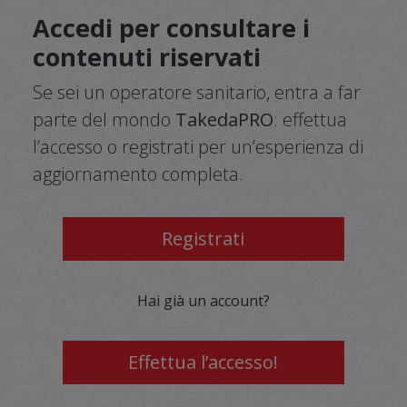
Accedi per consultare i
contenuti riservati
Se sei un operatore sanitario, entra a far
parte del mondo
TakedaPRO
: effettua
l’accesso o registrati per un’esperienza di
aggiornamento completa.
Registrati
Hai già un account?