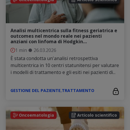
Analisi multicentrica sulla fitness geriatrica e
outcomes nel mondo reale nei pazienti
anziani con linfoma di Hodgkin…
1 min
●
26.03.2026
È stata condotta un'analisi retrospettiva
multicentrica in 10 centri statunitensi per valutare
i modelli di trattamento e gli esiti nei pazienti di...
GESTIONE DEL PAZIENTE
,
TRATTAMENTO
Oncoematologia
Articolo scientifico