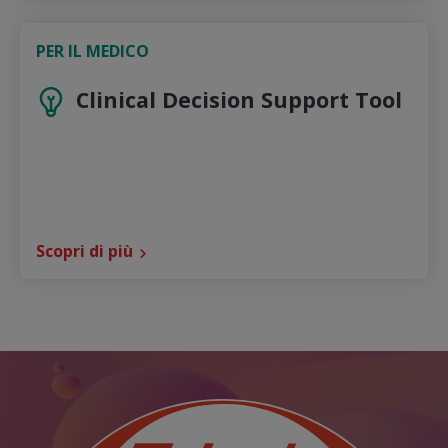
PER IL MEDICO
Clinical Decision Support Tool
Scopri di più