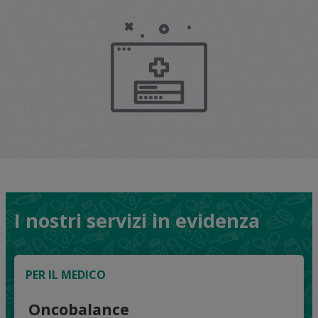
I nostri servizi in evidenza
PER IL MEDICO
Oncobalance