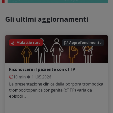
Gli ultimi aggiornamenti
Malattie rare
Approfondimento
Riconoscere il paziente con cTTP
10 min
●
11.05.2026
La presentazione clinica della porpora trombotica
trombocitopenica congenita (cTTP) varia da
episodi ...