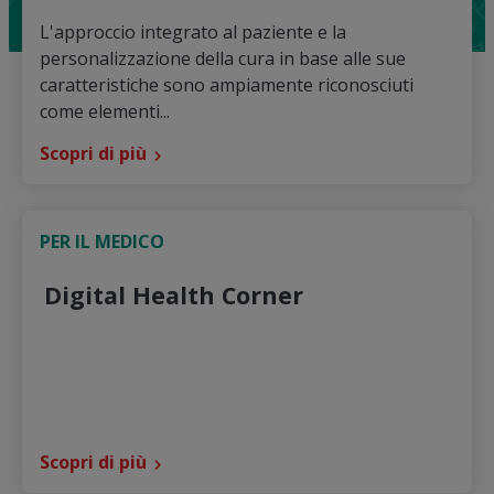
L'approccio integrato al paziente e la
personalizzazione della cura in base alle sue
caratteristiche sono ampiamente riconosciuti
come elementi...
Scopri di più
PER IL MEDICO
Digital Health Corner
Scopri di più