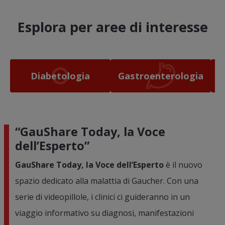
Esplora per aree di interesse
Diabetologia
Gastroenterologia
“GauShare Today, la Voce
dell’Esperto”
GauShare Today, la Voce dell’Esperto
è il nuovo
spazio dedicato alla malattia di Gaucher. Con una
serie di videopillole, i clinici ci guideranno in un
viaggio informativo su diagnosi, manifestazioni