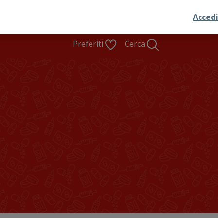
Preferiti
Cerca