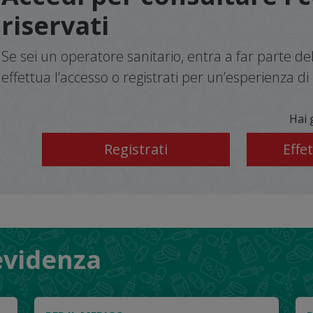
riservati
Se sei un operatore sanitario, entra a far parte 
effettua l’accesso o registrati per un’esperienza 
Hai 
Registrati
 evidenza