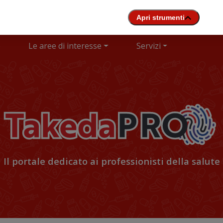
e
Le aree di interesse
Servizi
Il portale dedicato ai professionisti della salute