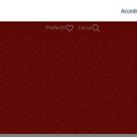
Preferiti
Cerca