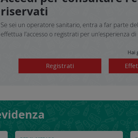
riservati
Se sei un operatore sanitario, entra a far parte 
effettua l’accesso o registrati per un’esperienza 
Hai 
Registrati
 evidenza