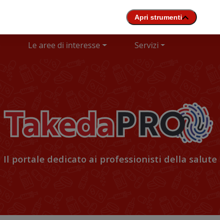
e
Le aree di interesse
Servizi
Il portale dedicato ai professionisti della salute