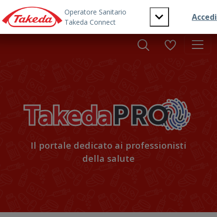
Skip to main content
Il portale dedicato ai professionisti
della salute