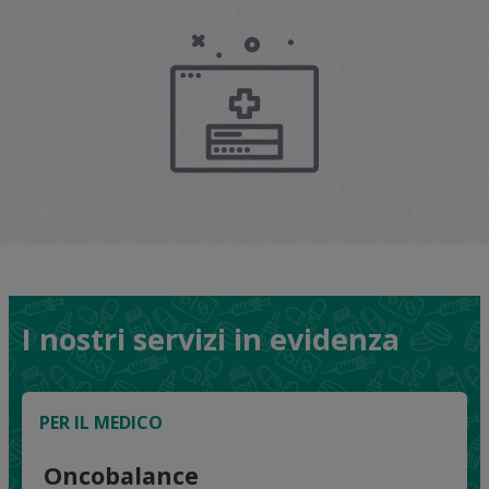
I nostri servizi in evidenza
PER IL MEDICO
Oncobalance