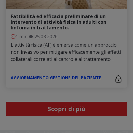
Fattibilità ed efficacia preliminare di un
intervento di attività fisica in adulti con
linfoma in trattamento.
1 min
●
25.03.2026
L'attività fisica (AF) è emersa come un approccio
non invasivo per mitigare efficacemente gli effetti
collaterali correlati al cancro e al trattamento...
AGGIORNAMENTO
,
GESTIONE DEL PAZIENTE
Scopri di più