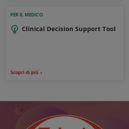
PER IL MEDICO
Clinical Decision Support Tool
Scopri di più