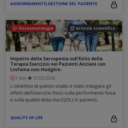
AGGIORNAMENTO
,
GESTIONE DEL PAZIENTE
Oncoematologia
Articolo scientifico
Impatto della Sarcopenia sull'Esito della
Terapia Esercizio nei Pazienti Anziani con
Linfoma non-Hodgkin.
1 min
●
31.03.2026
L'obiettivo di questo studio è stato indagare gli
effetti dell’esercizio fisico sulla performance fisica
e sulla qualità della vita (QOL) in pazienti...
QUALITY OF LIFE