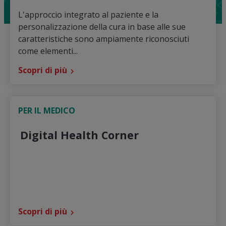
L'approccio integrato al paziente e la
personalizzazione della cura in base alle sue
caratteristiche sono ampiamente riconosciuti
come elementi...
Scopri di più
PER IL MEDICO
Digital Health Corner
Scopri di più