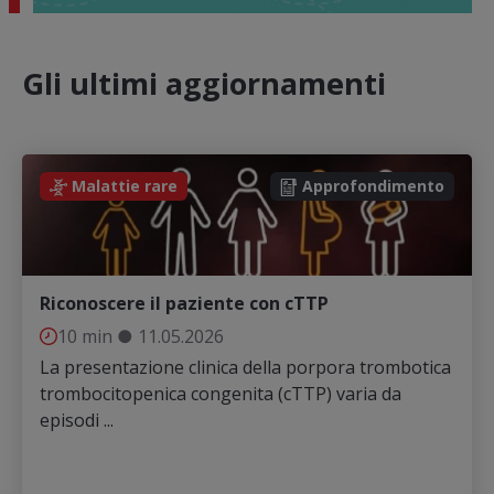
Gli ultimi aggiornamenti
Malattie rare
Approfondimento
Riconoscere il paziente con cTTP
10 min
●
11.05.2026
La presentazione clinica della porpora trombotica
trombocitopenica congenita (cTTP) varia da
episodi ...