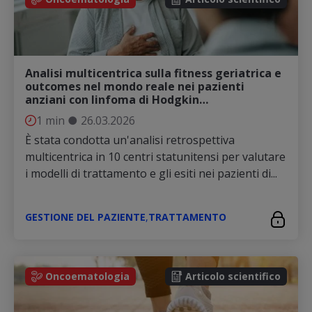
Analisi multicentrica sulla fitness geriatrica e
outcomes nel mondo reale nei pazienti
anziani con linfoma di Hodgkin…
1 min
●
26.03.2026
È stata condotta un'analisi retrospettiva
multicentrica in 10 centri statunitensi per valutare
i modelli di trattamento e gli esiti nei pazienti di...
GESTIONE DEL PAZIENTE
,
TRATTAMENTO
Oncoematologia
Articolo scientifico