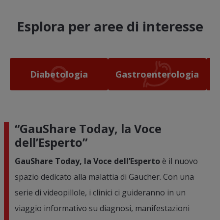
Esplora per aree di interesse
Diabetologia
Gastroenterologia
“GauShare Today, la Voce
dell’Esperto”
GauShare Today, la Voce dell’Esperto
è il nuovo
spazio dedicato alla malattia di Gaucher. Con una
serie di videopillole, i clinici ci guideranno in un
viaggio informativo su diagnosi, manifestazioni