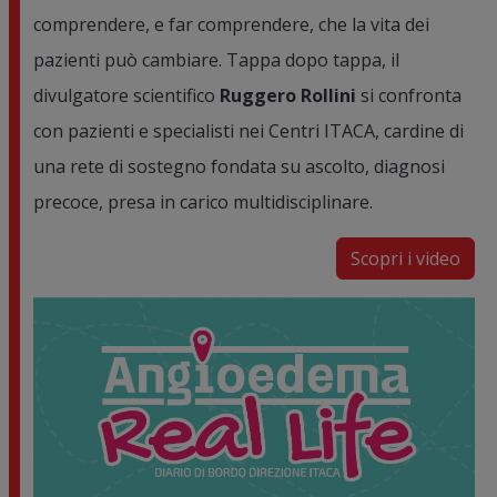
comprendere, e far comprendere, che la vita dei
pazienti può cambiare. Tappa dopo tappa, il
divulgatore scientifico
Ruggero Rollini
si confronta
con pazienti e specialisti nei Centri ITACA, cardine di
una rete di sostegno fondata su ascolto, diagnosi
precoce, presa in carico multidisciplinare.
Scopri i video
Image