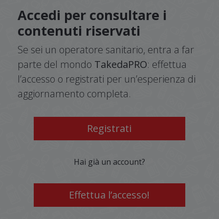
Accedi per consultare i
contenuti riservati
Se sei un operatore sanitario, entra a far
parte del mondo
TakedaPRO
: effettua
l’accesso o registrati per un’esperienza di
aggiornamento completa.
Registrati
Hai già un account?