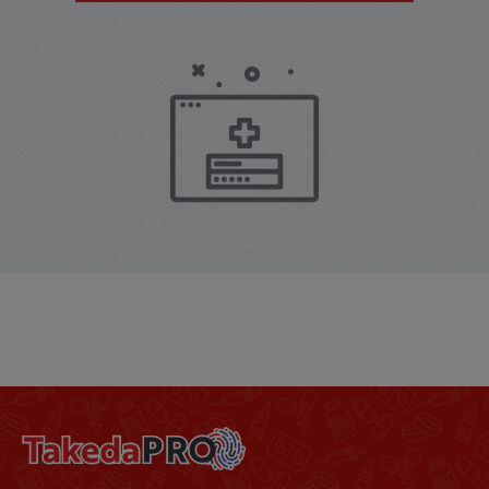
Footer