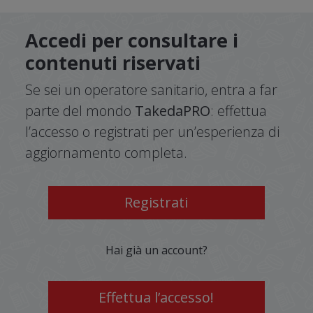
Accedi per consultare i
contenuti riservati
Se sei un operatore sanitario, entra a far
parte del mondo
TakedaPRO
: effettua
l’accesso o registrati per un’esperienza di
aggiornamento completa.
Registrati
Hai già un account?