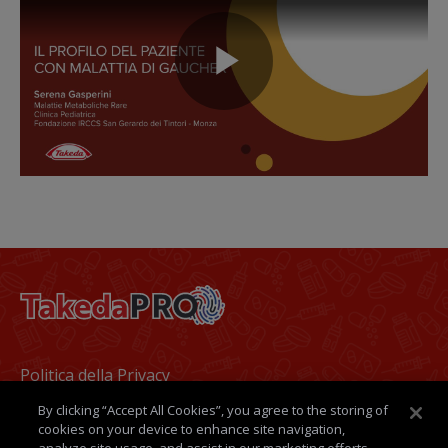
Play
Video
Footer
Politica della Privacy
By clicking “Accept All Cookies”, you agree to the storing of
Termini e condizioni
cookies on your device to enhance site navigation,