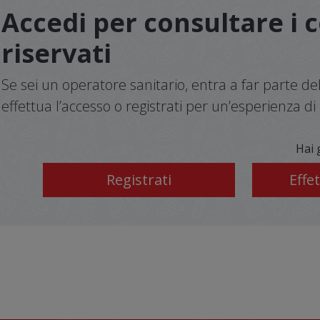
Accedi per consultare i 
riservati
Se sei un operatore sanitario, entra a far parte 
effettua l’accesso o registrati per un’esperienza 
Hai 
Registrati