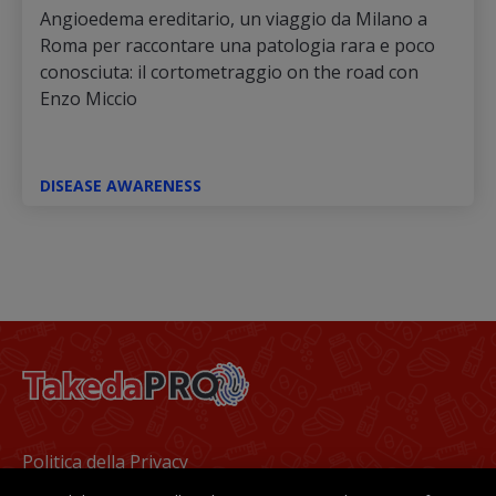
Angioedema ereditario, un viaggio da Milano a
Roma per raccontare una patologia rara e poco
conosciuta: il cortometraggio on the road con
Enzo Miccio
DISEASE AWARENESS
Footer
Politica della Privacy