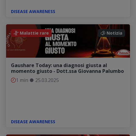
DISEASE AWARENESS
Notizia
Malattie rare
Notizia
Gaushare Today: una diagnosi giusta al
momento giusto - Dott.ssa Giovanna Palumbo
1 min
●
25.03.2025
DISEASE AWARENESS